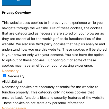
Lukk
Privacy Overview
This website uses cookies to improve your experience while you
navigate through the website. Out of these cookies, the cookies
that are categorized as necessary are stored on your browser as
they are essential for the working of basic functionalities of the
website. We also use third-party cookies that help us analyze and
understand how you use this website. These cookies will be stored
in your browser only with your consent. You also have the option
to opt-out of these cookies. But opting out of some of these
cookies may have an effect on your browsing experience.
Necessary
Necessary
Alltid slått på
Necessary cookies are absolutely essential for the website to
function properly. This category only includes cookies that
ensures basic functionalities and security features of the website.
These cookies do not store any personal information.
Non-necessary