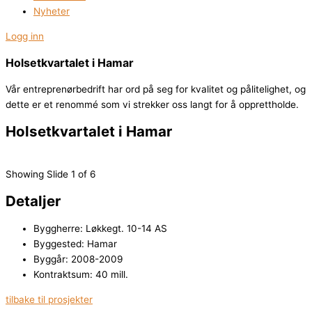
Nyheter
Logg inn
Holsetkvartalet i Hamar
Vår entreprenørbedrift har ord på seg for kvalitet og pålitelighet, og
dette er et renommé som vi strekker oss langt for å opprettholde.
Holsetkvartalet i Hamar
Showing Slide 1 of 6
Detaljer
Byggherre: Løkkegt. 10-14 AS
Byggested: Hamar
Byggår: 2008-2009
Kontraktsum: 40 mill.
tilbake til prosjekter