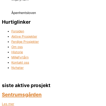
Åpenhentsloven
Hurtiglinker
Forsiden
Aktive Prosjekter
Ferdige Prosjekter
Om oss
Historie
Miljøfyrtårn
Kontakt oss
Nyheter
siste aktive prosjekt
Sentrumsgården
Les mer