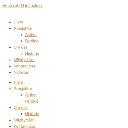
Hopp rett til innholdet
Hjem
Prosjekter
Aktive
Ferdige
Om oss
Historie
Miljøfyrtårn
Kontakt oss
Nyheter
Hjem
Prosjekter
Aktive
Ferdige
Om oss
Historie
Miljøfyrtårn
Kontakt oss