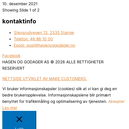
10. desember 2021
Showing Slide 1 of 2
kontaktinfo
Stensrudvegen 13, 2335 Stange
Telefon: 46 86 10 00
Epost: post@hagenoggodager.no
Facebook
HAGEN OG GODAGER AS © 2026 ALLE RETTIGHETER
RESERVERT
NETTSIDE UTVIKLET AV MAKE CUSTOMERS.
Vi bruker informasjonskapsler (cookies) slik at vi kan gi deg en
bedre brukeropplevelse. Informasjonskapslene blir primært
benyttet for trafikkmåling og optimalisering av tjenesten.
Aksepter
Les mer